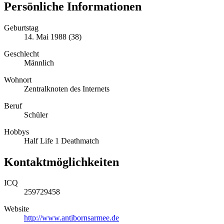
Persönliche Informationen
Geburtstag
14. Mai 1988 (38)
Geschlecht
Männlich
Wohnort
Zentralknoten des Internets
Beruf
Schüler
Hobbys
Half Life 1 Deathmatch
Kontaktmöglichkeiten
ICQ
259729458
Website
http://www.antibornsarmee.de