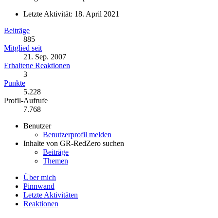
Letzte Aktivität:
18. April 2021
Beiträge
885
Mitglied seit
21. Sep. 2007
Erhaltene Reaktionen
3
Punkte
5.228
Profil-Aufrufe
7.768
Benutzer
Benutzerprofil melden
Inhalte von GR-RedZero suchen
Beiträge
Themen
Über mich
Pinnwand
Letzte Aktivitäten
Reaktionen