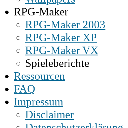
RPG-Maker
RPG-Maker 2003
RPG-Maker XP
RPG-Maker VX
Spieleberichte
Ressourcen
FAQ
Impressum
Disclaimer
Datenschutzerklärung