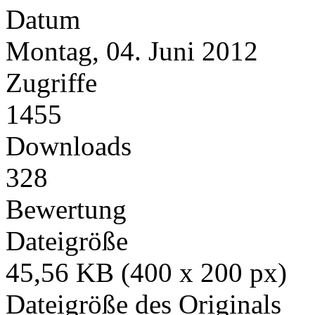
Datum
Montag, 04. Juni 2012
Zugriffe
1455
Downloads
328
Bewertung
Dateigröße
45,56 KB (400 x 200 px)
Dateigröße des Originals