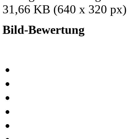
31,66 KB (640 x 320 px)
Bild-Bewertung