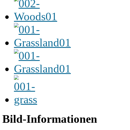
Bild-Informationen