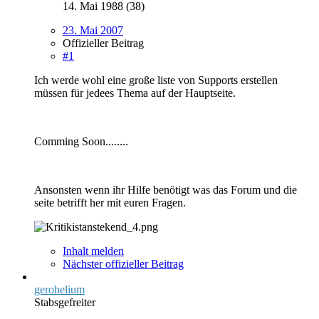
14. Mai 1988 (38)
23. Mai 2007
Offizieller Beitrag
#1
Ich werde wohl eine große liste von Supports erstellen
müssen für jedees Thema auf der Hauptseite.
Comming Soon........
Ansonsten wenn ihr Hilfe benötigt was das Forum und die
seite betrifft her mit euren Fragen.
Inhalt melden
Nächster offizieller Beitrag
gerohelium
Stabsgefreiter