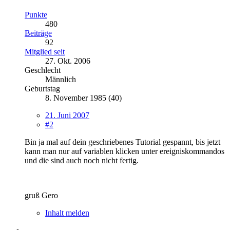
Punkte
480
Beiträge
92
Mitglied seit
27. Okt. 2006
Geschlecht
Männlich
Geburtstag
8. November 1985 (40)
21. Juni 2007
#2
Bin ja mal auf dein geschriebenes Tutorial gespannt, bis jetzt
kann man nur auf variablen klicken unter ereigniskommandos
und die sind auch noch nicht fertig.
gruß Gero
Inhalt melden