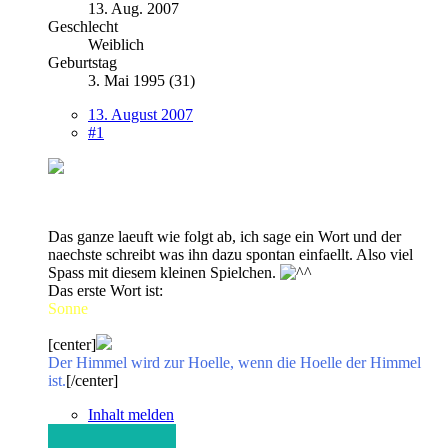
13. Aug. 2007
Geschlecht
Weiblich
Geburtstag
3. Mai 1995 (31)
13. August 2007
#1
Das ganze laeuft wie folgt ab, ich sage ein Wort und der
naechste schreibt was ihn dazu spontan einfaellt. Also viel
Spass mit diesem kleinen Spielchen.
Das erste Wort ist:
Sonne
[center]
Der Himmel wird zur Hoelle, wenn die Hoelle der Himmel
ist.
[/center]
Inhalt melden