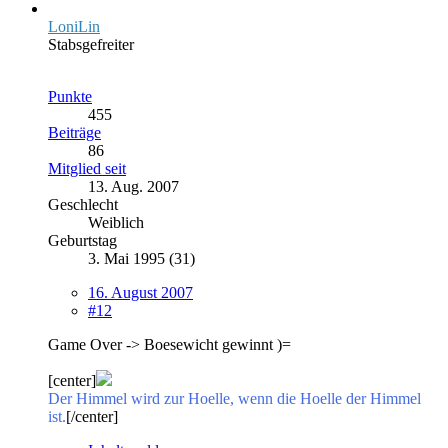
LoniLin
Stabsgefreiter
Punkte
455
Beiträge
86
Mitglied seit
13. Aug. 2007
Geschlecht
Weiblich
Geburtstag
3. Mai 1995 (31)
16. August 2007
#12
Game Over -> Boesewicht gewinnt )=
[center]
Der Himmel wird zur Hoelle, wenn die Hoelle der Himmel
ist.
[/center]