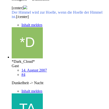
[center]
Der Himmel wird zur Hoelle, wenn die Hoelle der Himmel
ist.
[/center]
Inhalt melden
*Dark_Cloud*
Gast
14. August 2007
#4
Dunkelheit -> Nacht
Inhalt melden