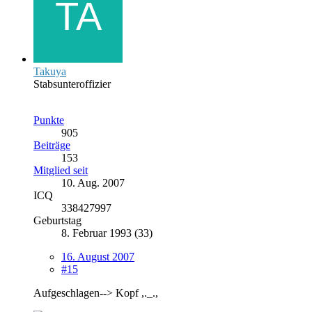
Takuya
Stabsunteroffizier
Punkte
905
Beiträge
153
Mitglied seit
10. Aug. 2007
ICQ
338427997
Geburtstag
8. Februar 1993 (33)
16. August 2007
#15
Aufgeschlagen--> Kopf ,._.,