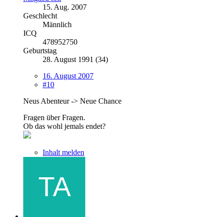
15. Aug. 2007
Geschlecht
Männlich
ICQ
478952750
Geburtstag
28. August 1991 (34)
16. August 2007
#10
Neus Abenteur -> Neue Chance
Fragen über Fragen.
Ob das wohl jemals endet?
Inhalt melden