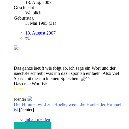
13. Aug. 2007
Geschlecht
Weiblich
Geburtstag
3. Mai 1995 (31)
13. August 2007
#1
Das ganze laeuft wie folgt ab, ich sage ein Wort und der
naechste schreibt was ihn dazu spontan einfaellt. Also viel
Spass mit diesem kleinen Spielchen.
Das erste Wort ist:
Sonne
[center]
Der Himmel wird zur Hoelle, wenn die Hoelle der Himmel
ist.
[/center]
Inhalt melden