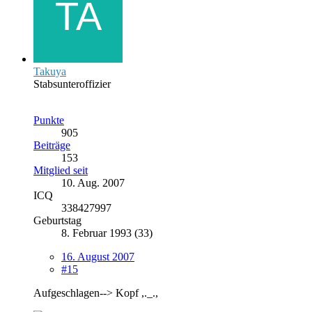
Takuya
Stabsunteroffizier
Punkte
905
Beiträge
153
Mitglied seit
10. Aug. 2007
ICQ
338427997
Geburtstag
8. Februar 1993 (33)
16. August 2007
#15
Aufgeschlagen--> Kopf ,._.,