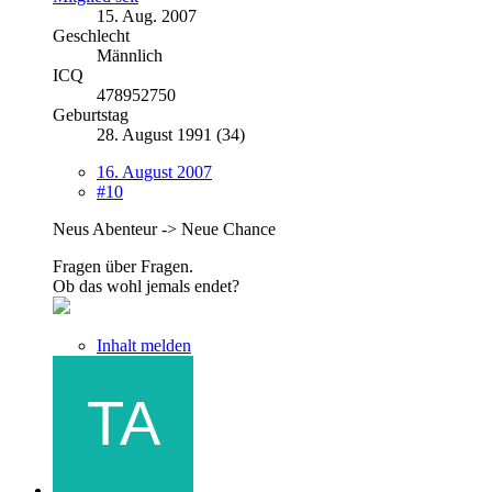
15. Aug. 2007
Geschlecht
Männlich
ICQ
478952750
Geburtstag
28. August 1991 (34)
16. August 2007
#10
Neus Abenteur -> Neue Chance
Fragen über Fragen.
Ob das wohl jemals endet?
Inhalt melden