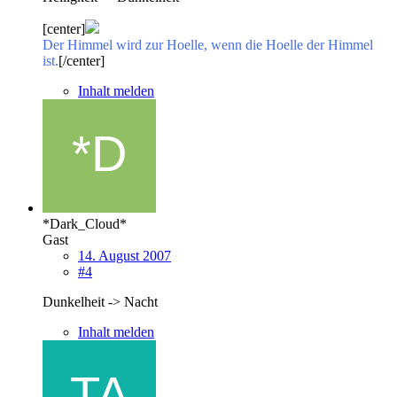
[center]
Der Himmel wird zur Hoelle, wenn die Hoelle der Himmel
ist.
[/center]
Inhalt melden
*Dark_Cloud*
Gast
14. August 2007
#4
Dunkelheit -> Nacht
Inhalt melden