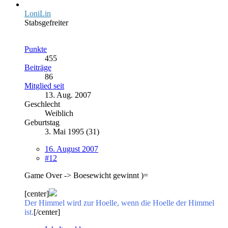
LoniLin
Stabsgefreiter
Punkte
455
Beiträge
86
Mitglied seit
13. Aug. 2007
Geschlecht
Weiblich
Geburtstag
3. Mai 1995 (31)
16. August 2007
#12
Game Over -> Boesewicht gewinnt )=
[center]
Der Himmel wird zur Hoelle, wenn die Hoelle der Himmel
ist.
[/center]